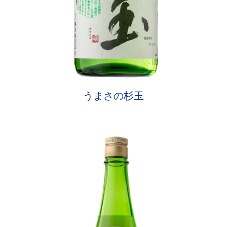
うまさの杉玉