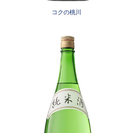
コクの桃川