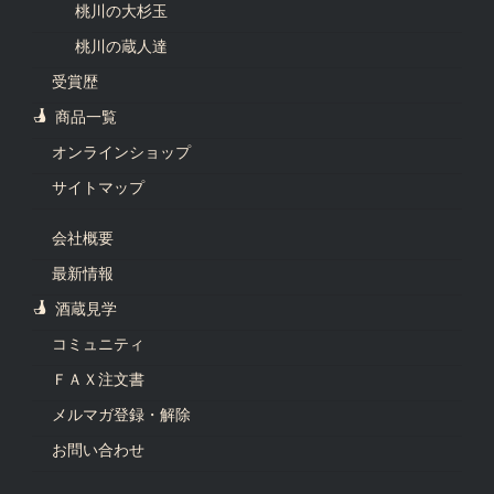
桃川の大杉玉
桃川の蔵人達
受賞歴
商品一覧
オンラインショップ
サイトマップ
会社概要
最新情報
酒蔵見学
コミュニティ
ＦＡＸ注文書
メルマガ登録・解除
お問い合わせ