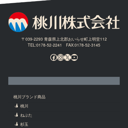
〒039-2293 青森県上北郡おいらせ町上明堂112
TEL:0178-52-2241 FAX:0178-52-3145
Facebook
Instagram
X
YouTube
桃川ブランド商品
桃川
ねぶた
杉玉