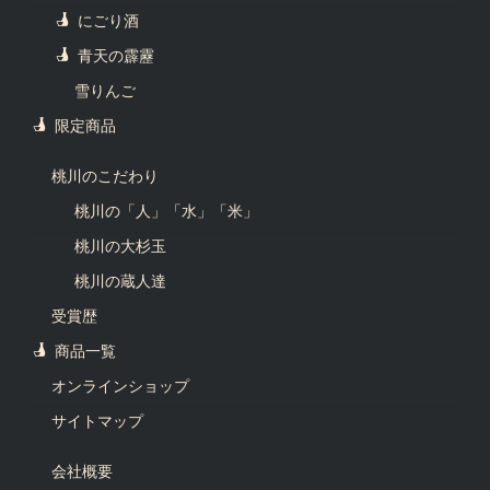
にごり酒
青天の霹靂
雪りんご
限定商品
桃川のこだわり
桃川の「人」「水」「米」
桃川の大杉玉
桃川の蔵人達
受賞歴
商品一覧
オンラインショップ
サイトマップ
会社概要