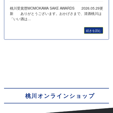
桃川受賞歴MOMOKAWA SAKE AWARDS 2026.05.29更
新 ありがとうございます。おかげさまで、清酒桃川は
「いい酒は…
続きを読む
桃川オンラインショップ