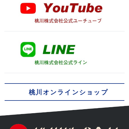
桃川オンラインショップ