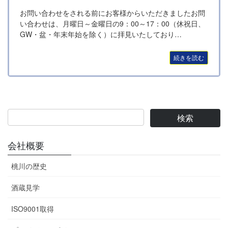
お問い合わせをされる前にお客様からいただきましたお問
い合わせは、月曜日～金曜日の9：00～17：00（休祝日、
GW・盆・年末年始を除く）に拝見いたしており…
続きを読む
会社概要
桃川の歴史
酒蔵見学
ISO9001取得