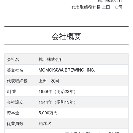
桃川株式会社
代表取締役社長 上田 友司
会社概要
会社名
桃川株式会社
英文社名
MOMOKAWA BREWING, INC.
代表取締役
上田 友司
創 業
1889年（明治22年）
会社設立
1944年（昭和19年）
資本金
5,000万円
従業員数
約70名