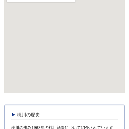
桃川の歴史
桃川の歩み1963年の桃川酒造について紹介されています。