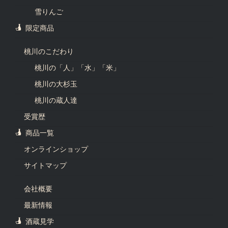
雪りんご
限定商品
桃川のこだわり
桃川の「人」「水」「米」
桃川の大杉玉
桃川の蔵人達
受賞歴
商品一覧
オンラインショップ
サイトマップ
会社概要
最新情報
酒蔵見学