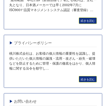
丸となり、日本酒メーカーでは早く2002年7月に
ISO9001“品質マネジメントシステム認証（審査登録）…
続きを読む
プライバシーポリシー
桃川株式会社は、お客様の個人情報の重要性を認識し、提
供いただいた個人情報の漏洩・流用・改ざん・紛失・破壊
などを防止するために管理・保護の徹底をはかり、個人情
報に関する法令を順守し…
続きを読む
お問い合わせ