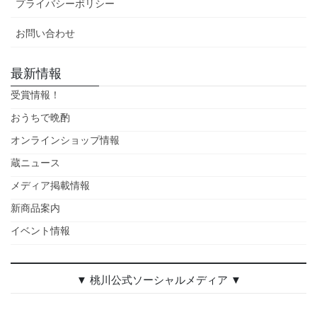
プライバシーポリシー
お問い合わせ
最新情報
受賞情報！
おうちで晩酌
オンラインショップ情報
蔵ニュース
メディア掲載情報
新商品案内
イベント情報
▼ 桃川公式ソーシャルメディア ▼