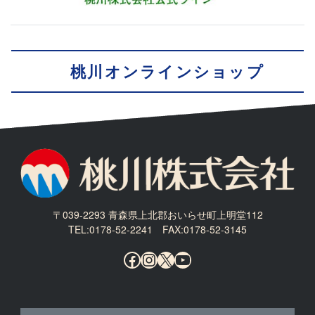
桃川オンラインショップ
〒039-2293 青森県上北郡おいらせ町上明堂112
TEL:0178-52-2241 FAX:0178-52-3145
Facebook
Instagram
X
YouTube