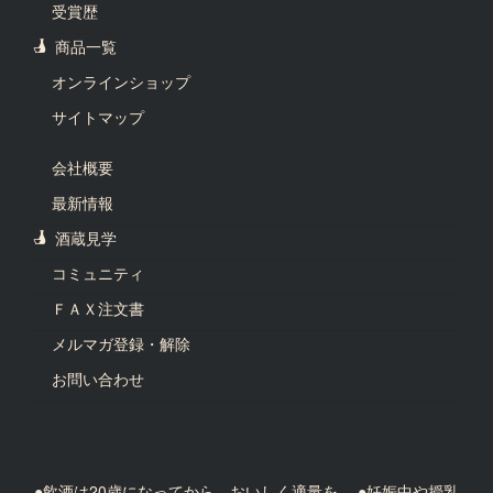
受賞歴
商品一覧
オンラインショップ
サイトマップ
会社概要
最新情報
酒蔵見学
コミュニティ
ＦＡＸ注文書
メルマガ登録・解除
お問い合わせ
●飲酒は20歳になってから、おいしく適量を。 ●妊娠中や授乳