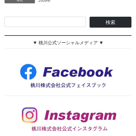
2009年
年代
▼ 桃川公式ソーシャルメディア ▼