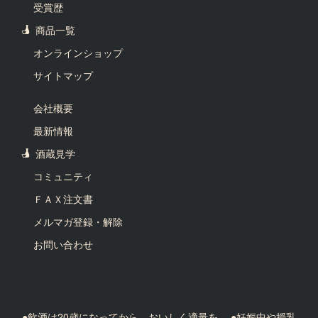
受賞歴
商品一覧
オンラインショップ
サイトマップ
会社概要
最新情報
酒蔵見学
コミュニティ
ＦＡＸ注文書
メルマガ登録・解除
お問い合わせ
●飲酒は20歳になってから、おいしく適量を。 ●妊娠中や授乳