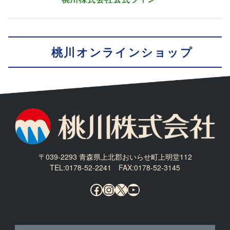
桃川オンラインショップ
〒039-2293 青森県上北郡おいらせ町上明堂112
TEL:0178-52-2241 FAX:0178-52-3145
Facebook
Instagram
X
YouTube