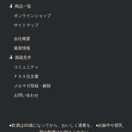
商品一覧
オンラインショップ
サイトマップ
会社概要
最新情報
酒蔵見学
コミュニティ
ＦＡＸ注文書
メルマガ登録・解除
お問い合わせ
●飲酒は20歳になってから、おいしく適量を。 ●妊娠中や授乳
期の飲酒はお控えください。