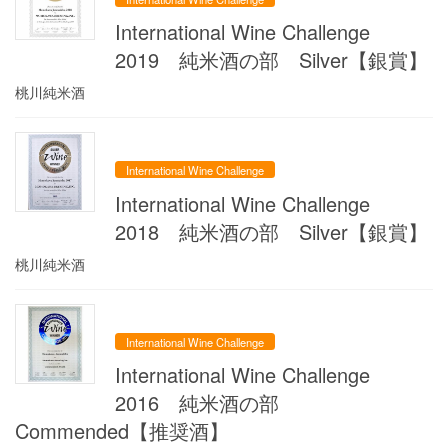
International Wine Challenge
2019 純米酒の部 Silver【銀賞】
桃川純米酒
International Wine Challenge
International Wine Challenge
2018 純米酒の部 Silver【銀賞】
桃川純米酒
International Wine Challenge
International Wine Challenge
2016 純米酒の部
Commended【推奨酒】