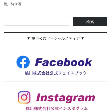
桃川純米酒
▼ 桃川公式ソーシャルメディア ▼