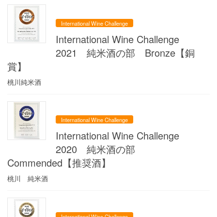
International Wine Challenge
International Wine Challenge
2021 純米酒の部 Bronze【銅
賞】
桃川純米酒
International Wine Challenge
International Wine Challenge
2020 純米酒の部
Commended【推奨酒】
桃川 純米酒
International Wine Challenge