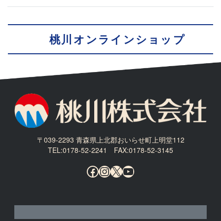
桃川オンラインショップ
〒039-2293 青森県上北郡おいらせ町上明堂112
TEL:0178-52-2241 FAX:0178-52-3145
Facebook
Instagram
X
YouTube