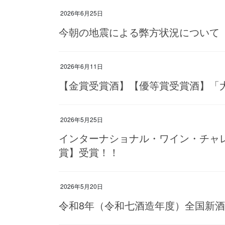
2026年6月25日
今朝の地震による弊方状況について
2026年6月11日
【金賞受賞酒】【優等賞受賞酒】「大
2026年5月25日
インターナショナル・ワイン・チャレンジ（
賞】受賞！！
2026年5月20日
令和8年（令和七酒造年度）全国新酒