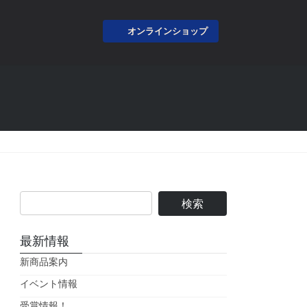
オンラインショップ
最新情報
新商品案内
イベント情報
受賞情報！