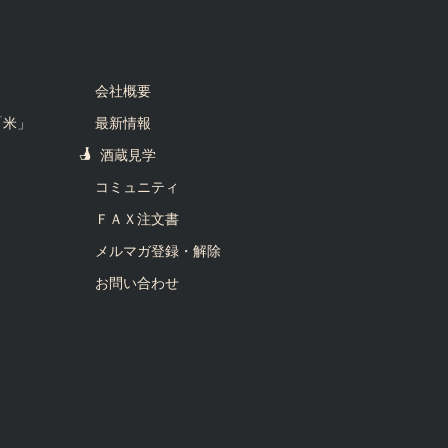
会社概要
「米」
最新情報
酒蔵見学
コミュニティ
ＦＡＸ注文書
メルマガ登録・解除
お問い合わせ