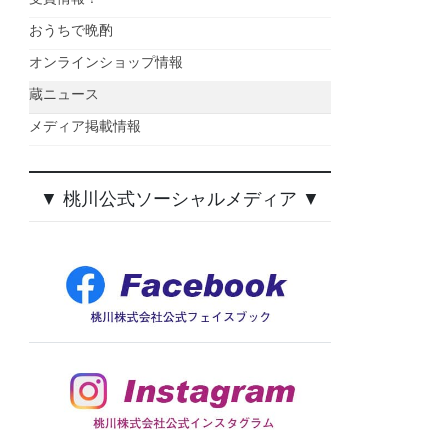
おうちで晩酌
オンラインショップ情報
蔵ニュース
メディア掲載情報
▼ 桃川公式ソーシャルメディア ▼