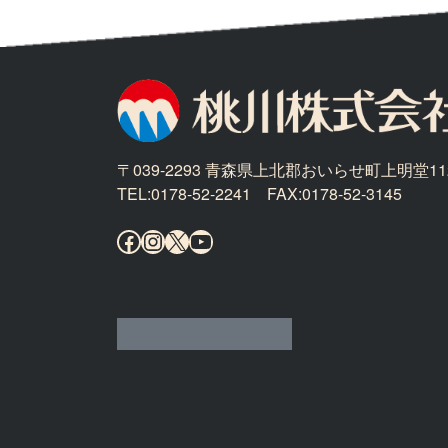
〒039-2293 青森県上北郡おいらせ町上明堂11
TEL:0178-52-2241 FAX:0178-52-3145
Facebook
Instagram
X
YouTube