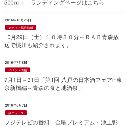
500ｍｌ ランディングページはこちら
2016年10月26日
メディア掲載情報
10月29日（土）１０時３０分～ＲＡＢ青森放
送で桃川も紹介されます。
2016年7月8日
イベント情報
7月1日～31日「第1回 八戸の日本酒フェアin東
京新橋編～青森の食と地酒祭」
2016年6月7日
蔵ニュース
フジテレビの番組「金曜プレミアム・池上彰