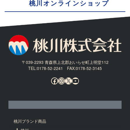
桃川オンラインショップ
〒039-2293 青森県上北郡おいらせ町上明堂112
TEL:0178-52-2241 FAX:0178-52-3145
Facebook
Instagram
X
YouTube
桃川ブランド商品