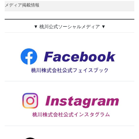
メディア掲載情報
▼ 桃川公式ソーシャルメディア ▼