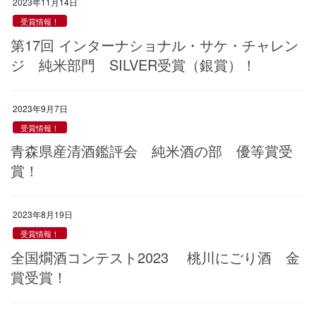
2023年11月14日
受賞情報！
第17回 インターナショナル・サケ・チャレン
ジ 純米部門 SILVER受賞（銀賞）！
2023年9月7日
受賞情報！
青森県産清酒鑑評会 純米酒の部 優等賞受
賞！
2023年8月19日
受賞情報！
全国燗酒コンテスト2023 桃川にごり酒 金
賞受賞！