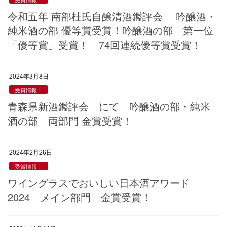
令和五年 南部杜氏自醸清酒鑑評会 吟醸酒・
純米酒の部 優等賞受賞！吟醸酒の部 第一位
「優等賞」受賞！ 74回連続優等賞受賞！
2024年3月8日
受賞情報！
青森県新酒鑑評会 にて 吟醸酒の部・純米
酒の部 両部門 金賞受賞！
2024年2月26日
受賞情報！
ワイングラスでおいしい日本酒アワード
2024 メイン部門 金賞受賞！