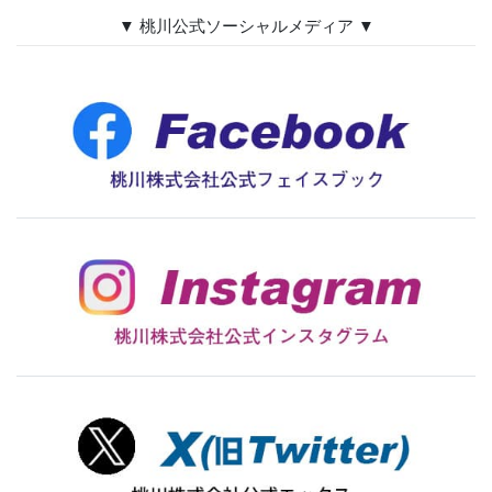
▼ 桃川公式ソーシャルメディア ▼