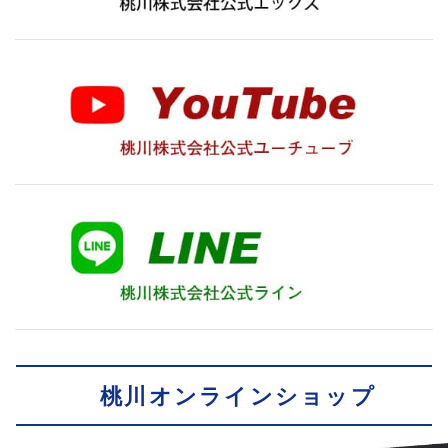
桃川オンラインショップ