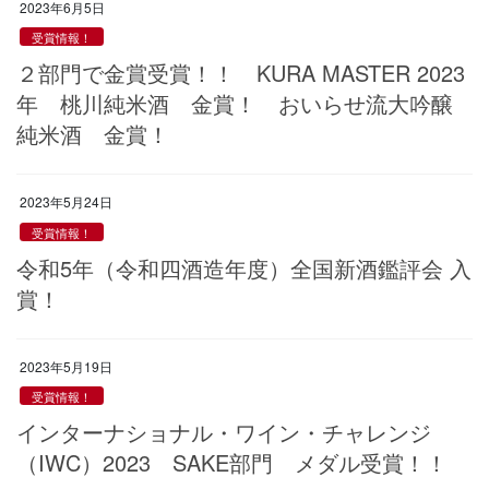
2023年6月5日
受賞情報！
２部門で金賞受賞！！ KURA MASTER 2023
年 桃川純米酒 金賞！ おいらせ流大吟醸
純米酒 金賞！
2023年5月24日
受賞情報！
令和5年（令和四酒造年度）全国新酒鑑評会 入
賞！
2023年5月19日
受賞情報！
インターナショナル・ワイン・チャレンジ
（IWC）2023 SAKE部門 メダル受賞！！