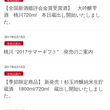
【全国新酒鑑評会金賞受賞酒】 大吟醸雫
酒 桃川720ml 本日蔵出し開始いたしまし
た。
2017年5月15日
新商品案内
桃川 “2017サマーギフト” 発売のご案内
2017年4月13日
新商品案内
【季節限定商品】 新発売！杉玉吟醸純米生貯
蔵酒 1800ml/720ml 蔵出し開始いたしまし
た。