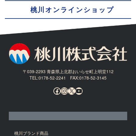
桃川オンラインショップ
〒039-2293 青森県上北郡おいらせ町上明堂112
TEL:0178-52-2241 FAX:0178-52-3145
Facebook
Instagram
X
YouTube
桃川ブランド商品