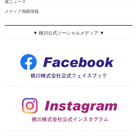
蔵ニュース
メディア掲載情報
▼ 桃川公式ソーシャルメディア ▼