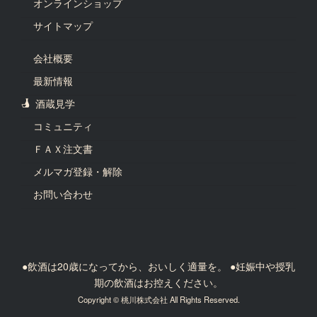
オンラインショップ
サイトマップ
会社概要
最新情報
酒蔵見学
コミュニティ
ＦＡＸ注文書
メルマガ登録・解除
お問い合わせ
●飲酒は20歳になってから、おいしく適量を。 ●妊娠中や授乳
期の飲酒はお控えください。
Copyright © 桃川株式会社 All Rights Reserved.