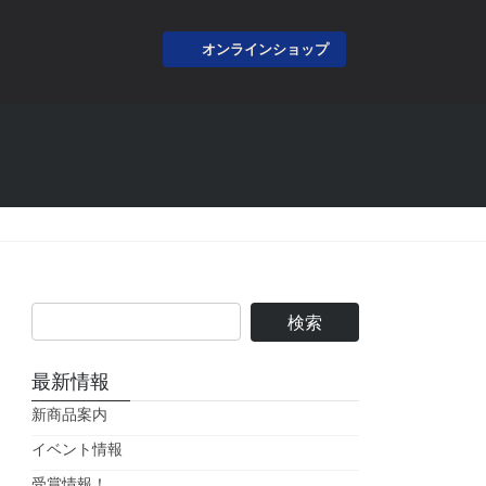
オンラインショップ
最新情報
新商品案内
イベント情報
受賞情報！