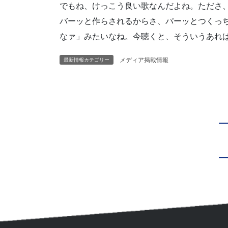
でもね、けっこう良い歌なんだよね。たださ
バーッと作らされるからさ、パーッとつくっ
なァ」みたいなね。今聴くと、そういうあれ
メディア掲載情報
最新情報カテゴリー