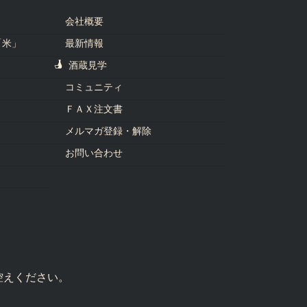
会社概要
「米」
最新情報
酒蔵見学
コミュニティ
ＦＡＸ注文書
メルマガ登録・解除
お問い合わせ
控えください。