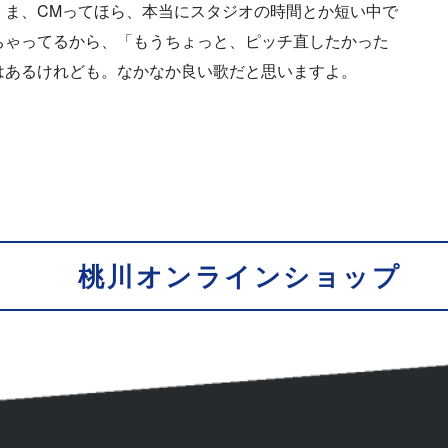
、ま、CMってほら、本当にスタジオの時間とか短い中で
ちゃってるから、「もうちょっと、ピッチ直したかった
はあるけれども。なかなか良い歌だと思いますよ。
桃川オンラインショップ