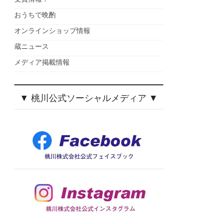
おうちで晩酌
オンラインショップ情報
蔵ニュース
メディア掲載情報
▼ 桃川公式ソーシャルメディア ▼