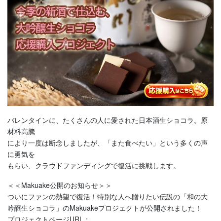
バレンタインに、たくさんの人に愛された日本酒生ショコラ。原
材料高騰
により一度は断念しましたが、「また食べたい」という多くの声
に勇気を
もらい、クラウドファンディングで復活に挑戦します。
＜＜Makuake公開のお知らせ＞＞
ついにファンの熱望で復活！特別な人へ贈りたい伝説の「和の大
吟醸生ショコラ」のMakuakeプロジェクトが公開されました！
プロジェクトページURL：