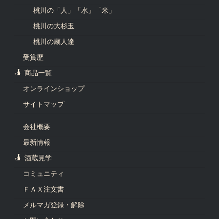
桃川の「人」「水」「米」
桃川の大杉玉
桃川の蔵人達
受賞歴
商品一覧
オンラインショップ
サイトマップ
会社概要
最新情報
酒蔵見学
コミュニティ
ＦＡＸ注文書
メルマガ登録・解除