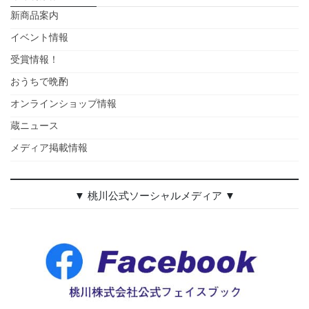
新商品案内
イベント情報
受賞情報！
おうちで晩酌
オンラインショップ情報
蔵ニュース
メディア掲載情報
▼ 桃川公式ソーシャルメディア ▼