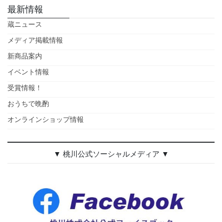
最新情報
蔵ニュース
メディア掲載情報
新商品案内
イベント情報
受賞情報！
おうちで晩酌
オンラインショップ情報
▼ 桃川公式ソーシャルメディア ▼