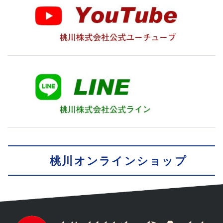
桃川オンラインショップ