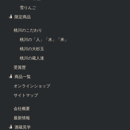
雪りんご
限定商品
桃川のこだわり
桃川の「人」「水」「米」
桃川の大杉玉
桃川の蔵人達
受賞歴
商品一覧
オンラインショップ
サイトマップ
会社概要
最新情報
酒蔵見学