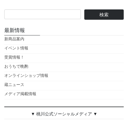
最新情報
新商品案内
イベント情報
受賞情報！
おうちで晩酌
オンラインショップ情報
蔵ニュース
メディア掲載情報
▼ 桃川公式ソーシャルメディア ▼