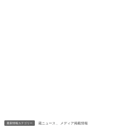
蔵ニュース
、
メディア掲載情報
最新情報カテゴリー