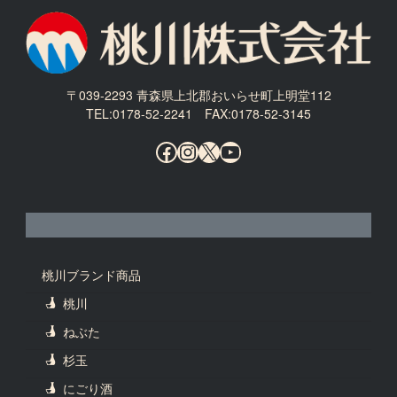
〒039-2293 青森県上北郡おいらせ町上明堂112
TEL:0178-52-2241 FAX:0178-52-3145
Facebook
Instagram
X
YouTube
桃川ブランド商品
桃川
ねぶた
杉玉
にごり酒