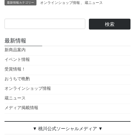
オンラインショップ情報
、
蔵ニュース
最新情報カテゴリー
最新情報
新商品案内
イベント情報
受賞情報！
おうちで晩酌
オンラインショップ情報
蔵ニュース
メディア掲載情報
▼ 桃川公式ソーシャルメディア ▼