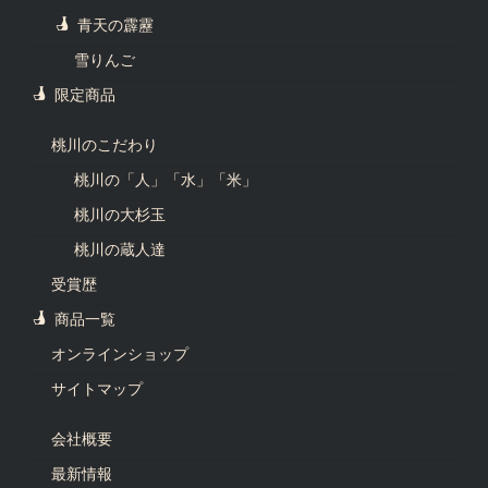
青天の霹靂
雪りんご
限定商品
桃川のこだわり
桃川の「人」「水」「米」
桃川の大杉玉
桃川の蔵人達
受賞歴
商品一覧
オンラインショップ
サイトマップ
会社概要
最新情報