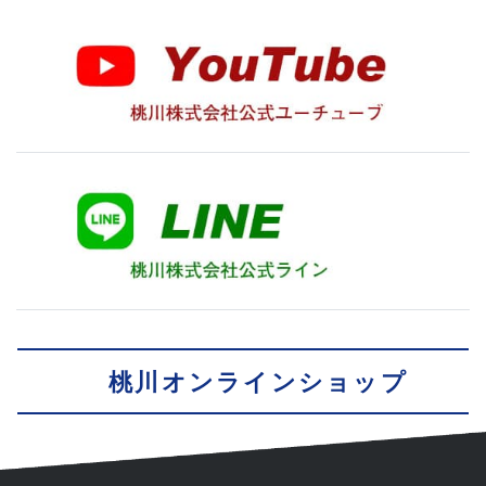
桃川オンラインショップ