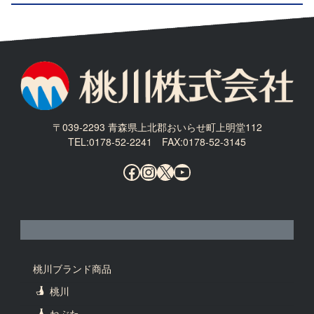
〒039-2293 青森県上北郡おいらせ町上明堂112
TEL:0178-52-2241 FAX:0178-52-3145
Facebook
Instagram
X
YouTube
桃川ブランド商品
桃川
ねぶた