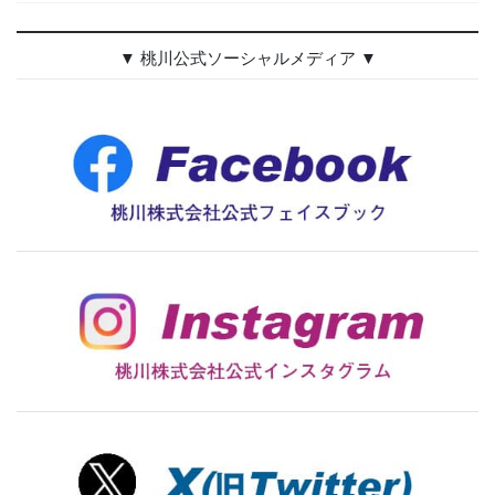
▼ 桃川公式ソーシャルメディア ▼