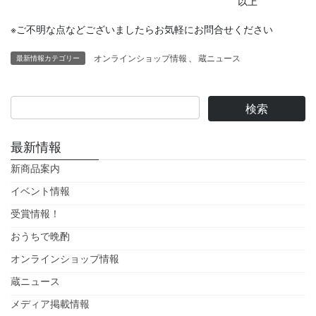
以上
※ご不明な点などございましたらお気軽にお問合せください
オンラインショップ情報
、
蔵ニュース
最新情報カテゴリー
最新情報
新商品案内
イベント情報
受賞情報！
おうちで晩酌
オンラインショップ情報
蔵ニュース
メディア掲載情報