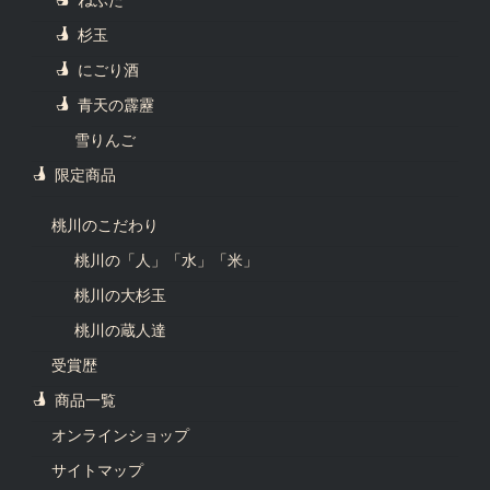
杉玉
にごり酒
青天の霹靂
雪りんご
限定商品
桃川のこだわり
桃川の「人」「水」「米」
桃川の大杉玉
桃川の蔵人達
受賞歴
商品一覧
オンラインショップ
サイトマップ