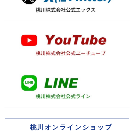
桃川オンラインショップ