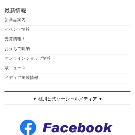
最新情報
新商品案内
イベント情報
受賞情報！
おうちで晩酌
オンラインショップ情報
蔵ニュース
メディア掲載情報
▼ 桃川公式ソーシャルメディア ▼