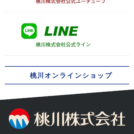
桃川オンラインショップ