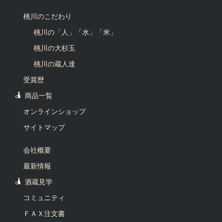
桃川のこだわり
桃川の「人」「水」「米」
桃川の大杉玉
桃川の蔵人達
受賞歴
商品一覧
オンラインショップ
サイトマップ
会社概要
最新情報
酒蔵見学
コミュニティ
ＦＡＸ注文書