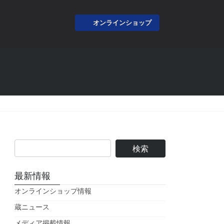
オンラインショップ
最新情報
オンラインショップ情報
蔵ニュース
メディア掲載情報