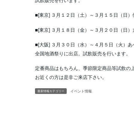
試飲販売を行います。
■[東京] ３月１２日（土）～３月１５日（日
■[東京] ３月１８日（金）～３月２０日（日
■[大阪] ３月３０日（水）～４月５日（火）
全国地酒祭りに出店。試飲販売を行います。
定番商品はもちろん、季節限定商品等試飲の
お近くの方は是非ご来店下さい。
イベント情報
最新情報カテゴリー