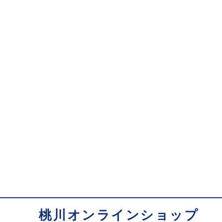
桃川オンラインショップ