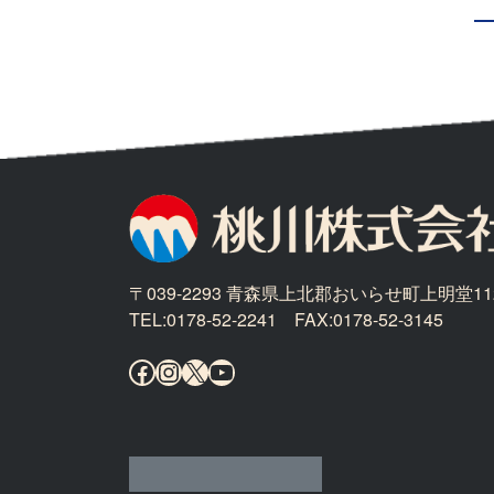
〒039-2293 青森県上北郡おいらせ町上明堂11
TEL:0178-52-2241 FAX:0178-52-3145
Facebook
Instagram
X
YouTube