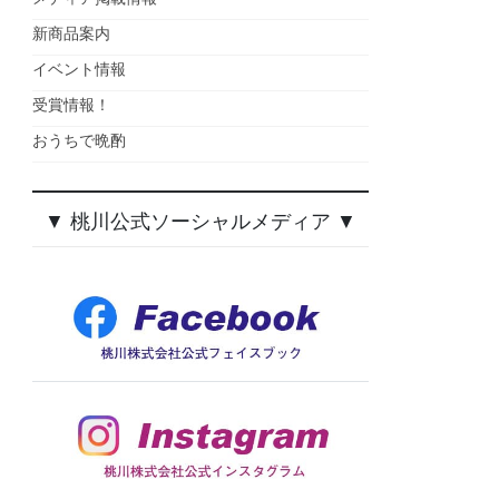
新商品案内
イベント情報
受賞情報！
おうちで晩酌
▼ 桃川公式ソーシャルメディア ▼