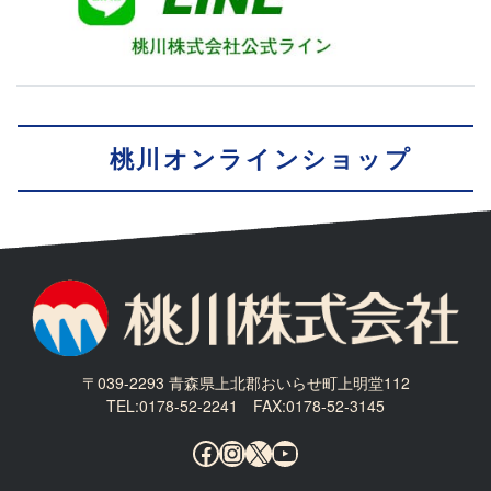
桃川オンラインショップ
〒039-2293 青森県上北郡おいらせ町上明堂112
TEL:0178-52-2241 FAX:0178-52-3145
Facebook
Instagram
X
YouTube