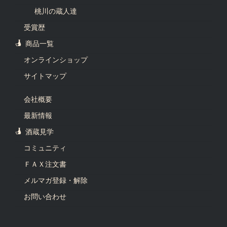
桃川の蔵人達
受賞歴
商品一覧
オンラインショップ
サイトマップ
会社概要
最新情報
酒蔵見学
コミュニティ
ＦＡＸ注文書
メルマガ登録・解除
お問い合わせ