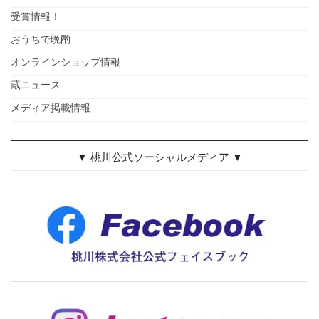
受賞情報！
おうちで晩酌
オンラインショップ情報
蔵ニュース
メディア掲載情報
▼ 桃川公式ソーシャルメディア ▼