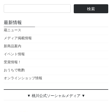
最新情報
蔵ニュース
メディア掲載情報
新商品案内
イベント情報
受賞情報！
おうちで晩酌
オンラインショップ情報
▼ 桃川公式ソーシャルメディア ▼