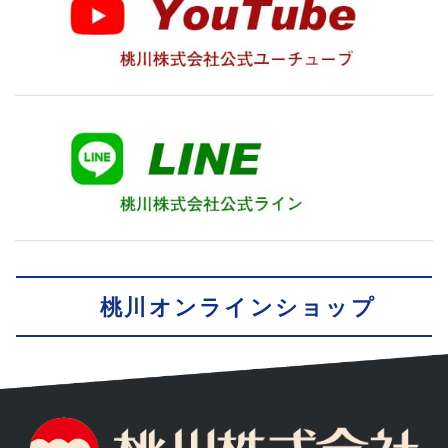
桃川オンラインショップ