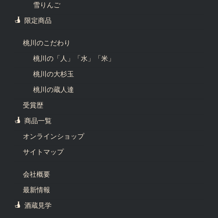
雪りんご
限定商品
桃川のこだわり
桃川の「人」「水」「米」
桃川の大杉玉
桃川の蔵人達
受賞歴
商品一覧
オンラインショップ
サイトマップ
会社概要
最新情報
酒蔵見学