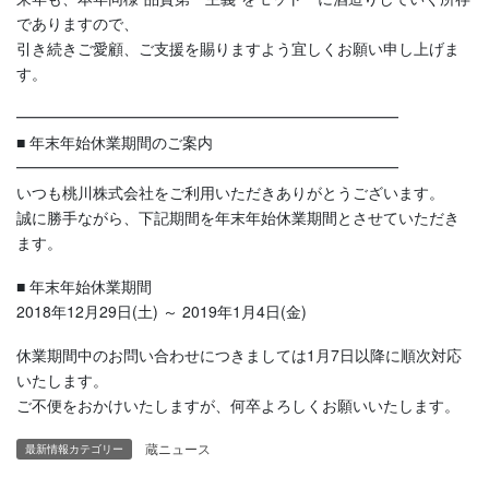
でありますので、
引き続きご愛顧、ご支援を賜りますよう宜しくお願い申し上げま
す。
━━━━━━━━━━━━━━━━━━━━━━━━━
■ 年末年始休業期間のご案内
━━━━━━━━━━━━━━━━━━━━━━━━━
いつも桃川株式会社をご利用いただきありがとうございます。
誠に勝手ながら、下記期間を年末年始休業期間とさせていただき
ます。
■ 年末年始休業期間
2018年12月29日(土) ～ 2019年1月4日(金)
休業期間中のお問い合わせにつきましては1月7日以降に順次対応
いたします。
ご不便をおかけいたしますが、何卒よろしくお願いいたします。
蔵ニュース
最新情報カテゴリー