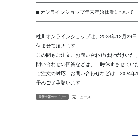
━━━━━━━━━━━━━━━━━━━━
■ オンラインショップ年末年始休業について
━━━━━━━━━━━━━━━━━━━━
桃川オンラインショップは、2023年12月29
休ませて頂きます。
この間もご注文、お問い合わせはお受けいた
問い合わせの回答などは、一時休止させてい
ご注文の対応、お問い合わせなどは、2024
予めご了承願います。
蔵ニュース
最新情報カテゴリー