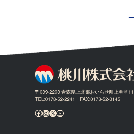
〒039-2293 青森県上北郡おいらせ町上明堂11
TEL:0178-52-2241 FAX:0178-52-3145
Facebook
Instagram
X
YouTube