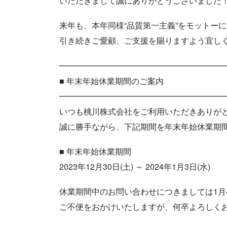
いただきまして誠にありがとうございました
来年も、本年同様“品質第一主義”をモットー
引き続きご愛顧、ご支援を賜りますよう宜し
━━━━━━━━━━━━━━━━━━━━
■ 年末年始休業期間のご案内
━━━━━━━━━━━━━━━━━━━━
いつも桃川株式会社をご利用いただきありが
誠に勝手ながら、下記期間を年末年始休業期
■ 年末年始休業期間
2023年12月30日(土) ～ 2024年1月3日(水)
休業期間中のお問い合わせにつきましては1月
ご不便をおかけいたしますが、何卒よろしく