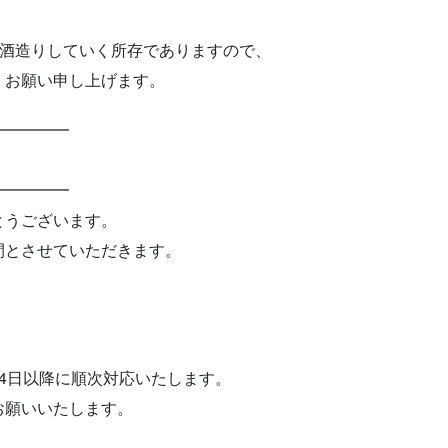
！
限定商品
に酒造りしていく所存でありますので、
くお願い申し上げます。
━━━━━
━━━━━
とうございます。
間とさせていただきます。
4日以降に順次対応いたします。
お願いいたします。