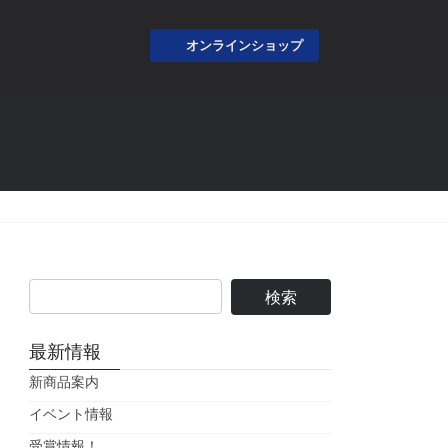
オンラインショップ
最新情報
新商品案内
イベント情報
受賞情報！