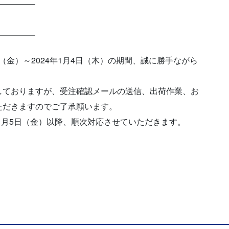
━━━━━
━━━━━
日（金）～2024年1月4日（木）の期間、誠に勝手ながら
しておりますが、受注確認メールの送信、出荷作業、お
ただきますのでご了承願います。
年1月5日（金）以降、順次対応させていただきます。