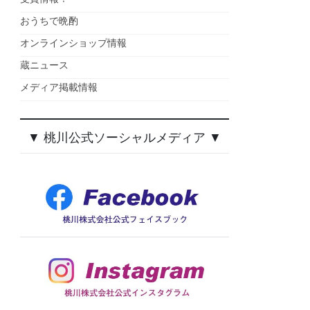
おうちで晩酌
オンラインショップ情報
蔵ニュース
メディア掲載情報
▼ 桃川公式ソーシャルメディア ▼