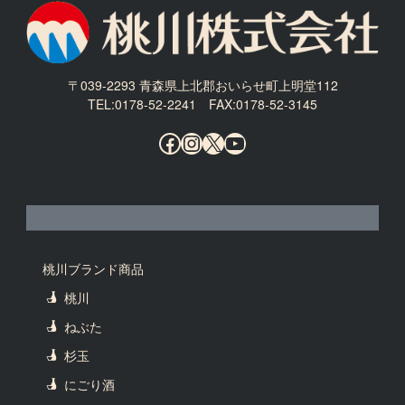
〒039-2293 青森県上北郡おいらせ町上明堂112
TEL:0178-52-2241 FAX:0178-52-3145
Facebook
Instagram
X
YouTube
桃川ブランド商品
桃川
ねぶた
杉玉
にごり酒