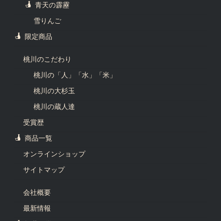
青天の霹靂
雪りんご
限定商品
桃川のこだわり
桃川の「人」「水」「米」
桃川の大杉玉
桃川の蔵人達
受賞歴
商品一覧
オンラインショップ
サイトマップ
会社概要
最新情報