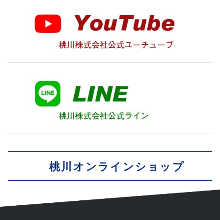
桃川オンラインショップ