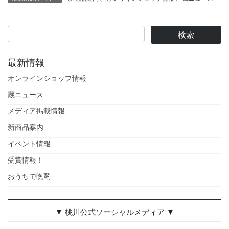
最新情報
オンラインショップ情報
蔵ニュース
メディア掲載情報
新商品案内
イベント情報
受賞情報！
おうちで晩酌
▼ 桃川公式ソーシャルメディア ▼