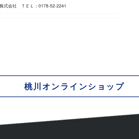
株式会社 ＴＥＬ：0178-52-2241
桃川オンラインショップ