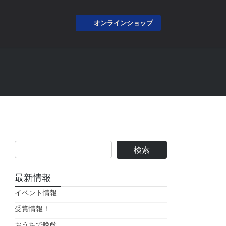
オンラインショップ
最新情報
イベント情報
受賞情報！
おうちで晩酌