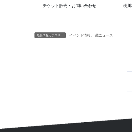
チケット販売・お問い合わせ
桃川
イベント情報
、
蔵ニュース
最新情報カテゴリー