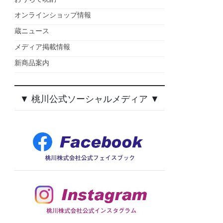
オンラインショップ情報
蔵ニュース
メディア掲載情報
新商品案内
▼ 桃川公式ソーシャルメディア ▼