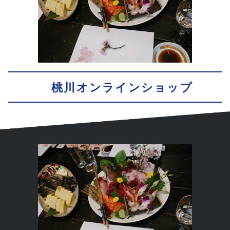
桃川オンラインショップ