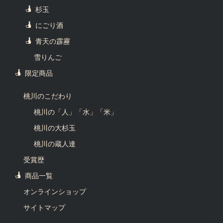
杉玉
にごり酒
青天の霹靂
雪りんご
限定商品
桃川のこだわり
桃川の「人」「水」「米」
桃川の大杉玉
桃川の蔵人達
受賞歴
商品一覧
オンラインショップ
サイトマップ