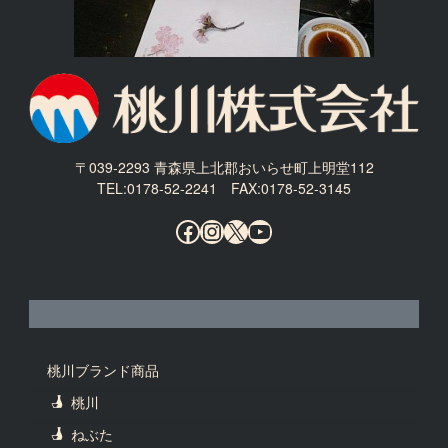
〒039-2293 青森県上北郡おいらせ町上明堂112
TEL:0178-52-2241 FAX:0178-52-3145
Facebook
Instagram
X
YouTube
桃川ブランド商品
桃川
ねぶた