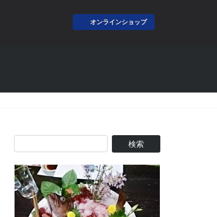
オンラインショップ