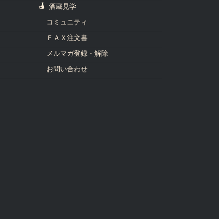
酒蔵見学
コミュニティ
ＦＡＸ注文書
メルマガ登録・解除
お問い合わせ