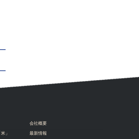
会社概要
「米」
最新情報