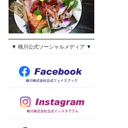
▼ 桃川公式ソーシャルメディア ▼