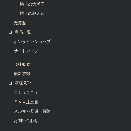
桃川の大杉玉
桃川の蔵人達
受賞歴
商品一覧
オンラインショップ
サイトマップ
会社概要
最新情報
酒蔵見学
コミュニティ
ＦＡＸ注文書
メルマガ登録・解除
お問い合わせ