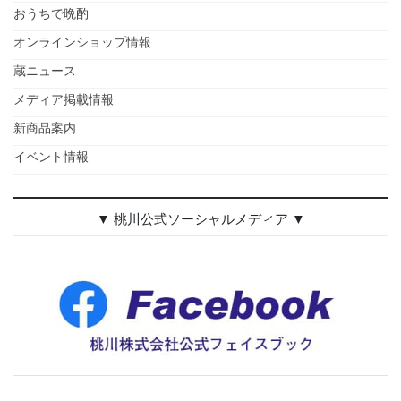
おうちで晩酌
オンラインショップ情報
蔵ニュース
メディア掲載情報
新商品案内
イベント情報
▼ 桃川公式ソーシャルメディア ▼