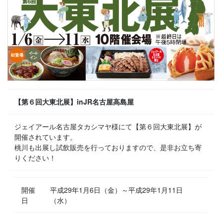
【第６回大東北展】inJR名古屋高島屋
ジェイアール名古屋タカシマヤ様にて【第６回大東北展】が
開催されています。
桃川も出展し試飲販売を行っておりますので、是非お立ち寄
りください！
開催
平成29年1月6日（金）～平成29年1月11日
日
（水）