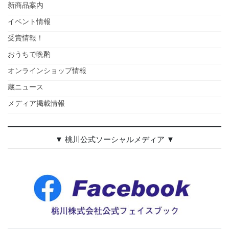
新商品案内
イベント情報
受賞情報！
おうちで晩酌
オンラインショップ情報
蔵ニュース
メディア掲載情報
▼ 桃川公式ソーシャルメディア ▼