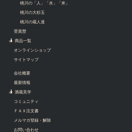
桃川の「人」「水」「米」
桃川の大杉玉
桃川の蔵人達
受賞歴
商品一覧
オンラインショップ
サイトマップ
会社概要
最新情報
酒蔵見学
コミュニティ
ＦＡＸ注文書
メルマガ登録・解除
お問い合わせ