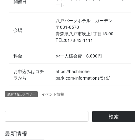
開催日
ート
八戸パークホテル ガーデン
〒031-8570
会場
青森県八戸市吹上1丁目15-90
TEL:0178-43-1111
料金
お一人様会費 6.000円
お申込みはコチ
https://hachinohe-
ラから
park.com/informations/519/
イベント情報
最新情報カテゴリー
最新情報