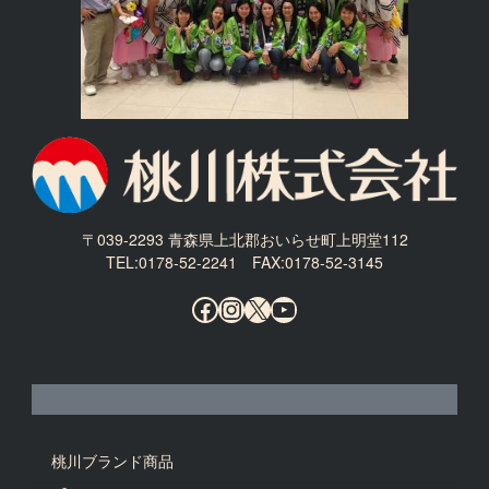
〒039-2293 青森県上北郡おいらせ町上明堂112
TEL:0178-52-2241 FAX:0178-52-3145
Facebook
Instagram
X
YouTube
桃川ブランド商品