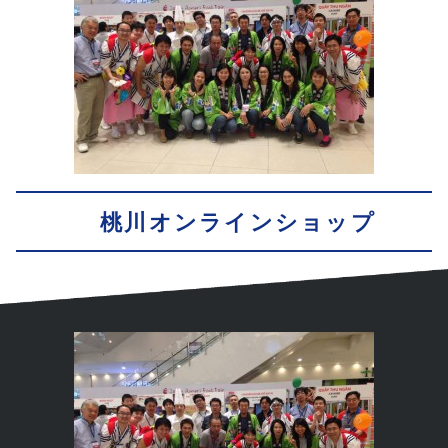
桃川オンラインショップ