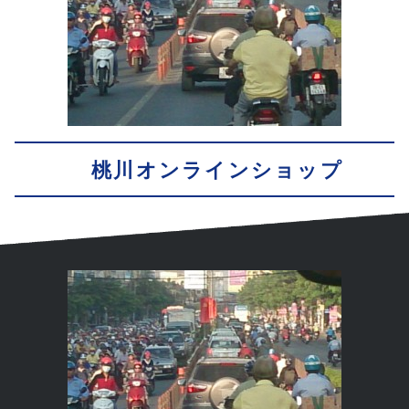
桃川オンラインショップ