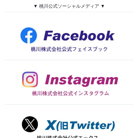
▼ 桃川公式ソーシャルメディア ▼