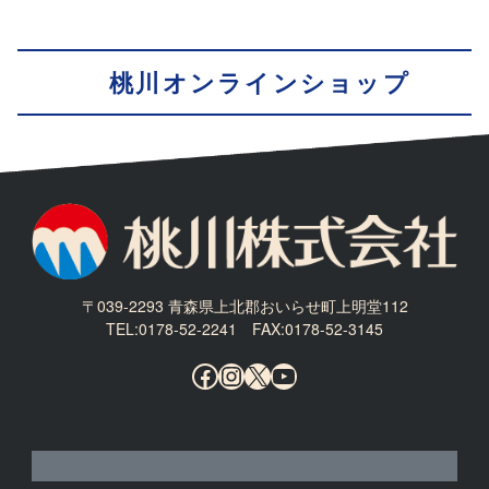
桃川オンラインショップ
〒039-2293 青森県上北郡おいらせ町上明堂112
TEL:0178-52-2241 FAX:0178-52-3145
Facebook
Instagram
X
YouTube