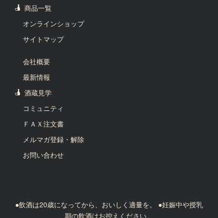
商品一覧
オンラインショップ
サイトマップ
会社概要
最新情報
酒蔵見学
コミュニティ
ＦＡＸ注文書
メルマガ登録・解除
お問い合わせ
●飲酒は20歳になってから、おいしく適量を。 ●妊娠中や授乳
期の飲酒はお控えください。