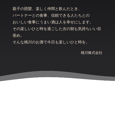
親子の団欒、楽しく仲間と飲んだとき、
パートナーとの食事、信頼できる人たちとの
おいしい食事にうまい酒は人を幸せにします。
その楽しいひと時を過ごした次の朝も気持ちいい目
覚め。
そんな桃川のお酒で今日も楽しいひと時を。
桃川株式会社