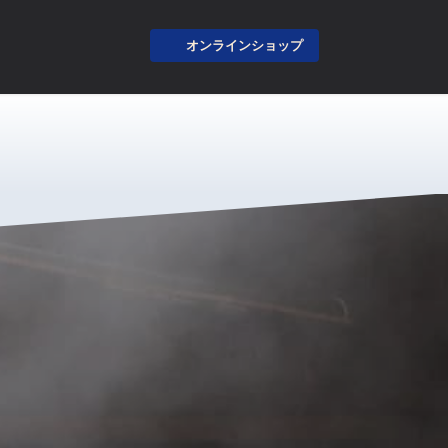
オンラインショップ