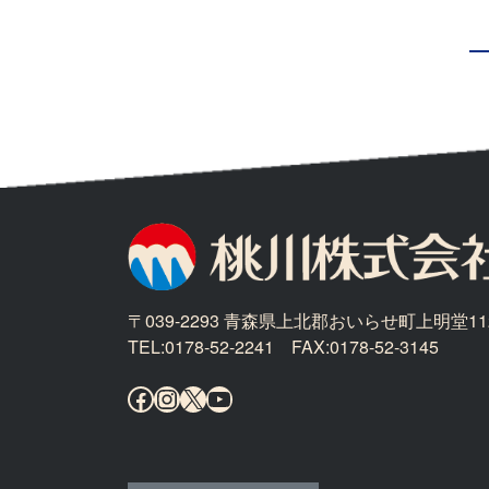
〒039-2293 青森県上北郡おいらせ町上明堂11
TEL:0178-52-2241 FAX:0178-52-3145
Facebook
Instagram
X
YouTube