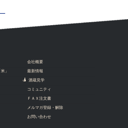
会社概要
「米」
最新情報
酒蔵見学
コミュニティ
ＦＡＸ注文書
メルマガ登録・解除
お問い合わせ