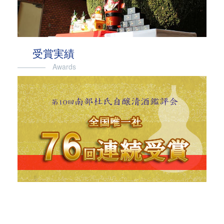
受賞実績
―――― Awards