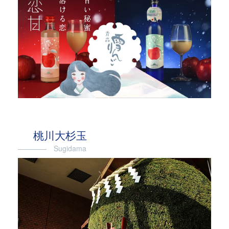
桃川大杉玉
―――― Sugidama