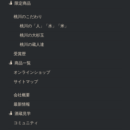
限定商品
桃川のこだわり
桃川の「人」「水」「米」
桃川の大杉玉
桃川の蔵人達
受賞歴
商品一覧
オンラインショップ
サイトマップ
会社概要
最新情報
酒蔵見学
コミュニティ