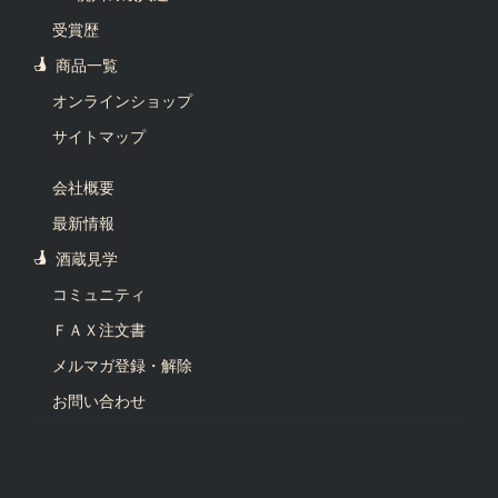
受賞歴
商品一覧
オンラインショップ
サイトマップ
会社概要
最新情報
酒蔵見学
コミュニティ
ＦＡＸ注文書
メルマガ登録・解除
お問い合わせ