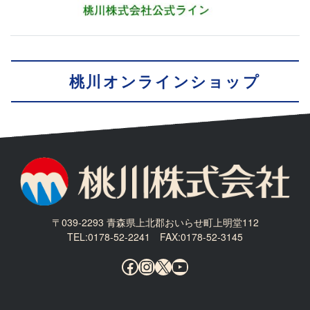
桃川オンラインショップ
〒039-2293 青森県上北郡おいらせ町上明堂112
TEL:0178-52-2241 FAX:0178-52-3145
Facebook
Instagram
X
YouTube