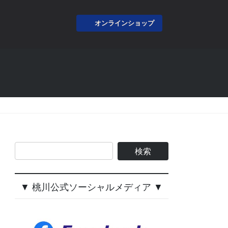
オンラインショップ
▼ 桃川公式ソーシャルメディア ▼