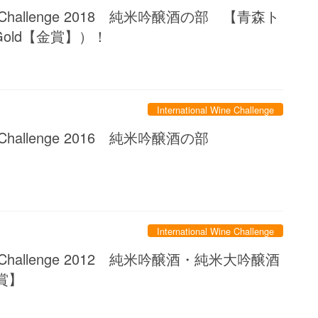
 Wine Challenge 2018 純米吟醸酒の部 【青森ト
old【金賞】）！
International Wine Challenge
Wine Challenge 2016 純米吟醸酒の部
International Wine Challenge
 Wine Challenge 2012 純米吟醸酒・純米大吟醸酒
銅賞】