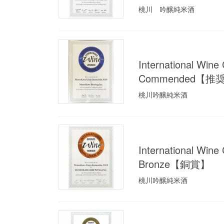
桃川 吟醸純米酒
International 
Commended【推
桃川吟醸純米酒
International 
Bronze【銅賞】
桃川吟醸純米酒