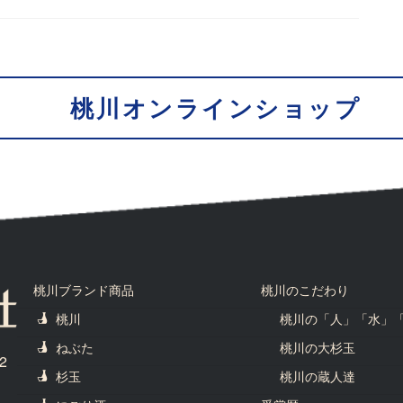
桃川オンラインショップ
桃川ブランド商品
桃川のこだわり
桃川
桃川の「人」「水」
ねぶた
桃川の大杉玉
2
杉玉
桃川の蔵人達