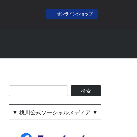
オンラインショップ
▼ 桃川公式ソーシャルメディア ▼