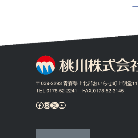
〒039-2293 青森県上北郡おいらせ町上明堂11
TEL:0178-52-2241 FAX:0178-52-3145
Facebook
Instagram
X
YouTube