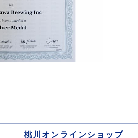
桃川オンラインショップ