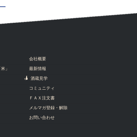
会社概要
「米」
最新情報
酒蔵見学
コミュニティ
ＦＡＸ注文書
メルマガ登録・解除
お問い合わせ