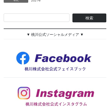
2021年
年代
▼ 桃川公式ソーシャルメディア ▼