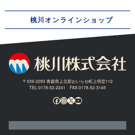
桃川オンラインショップ
〒039-2293 青森県上北郡おいらせ町上明堂112
TEL:0178-52-2241 FAX:0178-52-3145
Facebook
Instagram
X
YouTube