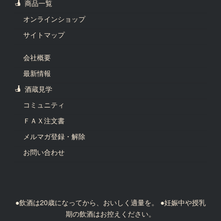
商品一覧
オンラインショップ
サイトマップ
会社概要
最新情報
酒蔵見学
コミュニティ
ＦＡＸ注文書
メルマガ登録・解除
お問い合わせ
●飲酒は20歳になってから、おいしく適量を。 ●妊娠中や授乳
期の飲酒はお控えください。