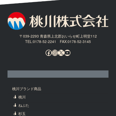
〒039-2293 青森県上北郡おいらせ町上明堂112
TEL:0178-52-2241 FAX:0178-52-3145
Facebook
Instagram
X
YouTube
桃川ブランド商品
桃川
ねぶた
杉玉