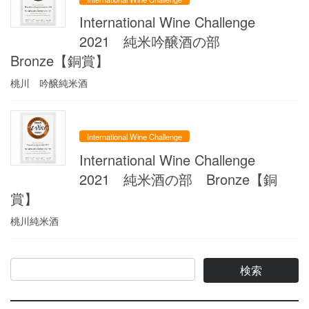
International Wine Challenge
2021 純米吟醸酒の部
Bronze【銅賞】
桃川 吟醸純米酒
International Wine Challenge
International Wine Challenge
2021 純米酒の部 Bronze【銅
賞】
桃川純米酒