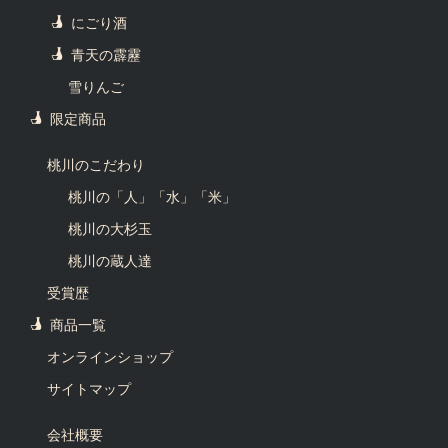
にごり酒
青天の霹靂
雪りんご
限定商品
桃川のこだわり
桃川の「人」「水」「米」
桃川の大杉玉
桃川の蔵人達
受賞歴
商品一覧
オンラインショップ
サイトマップ
会社概要