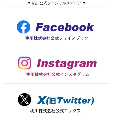
▼ 桃川公式ソーシャルメディア ▼