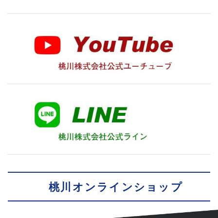
桃川オンラインショップ