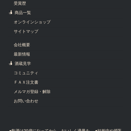
受賞歴
商品一覧
オンラインショップ
サイトマップ
会社概要
最新情報
酒蔵見学
コミュニティ
ＦＡＸ注文書
メルマガ登録・解除
お問い合わせ
●飲酒は20歳になってから、おいしく適量を。 ●妊娠中や授乳