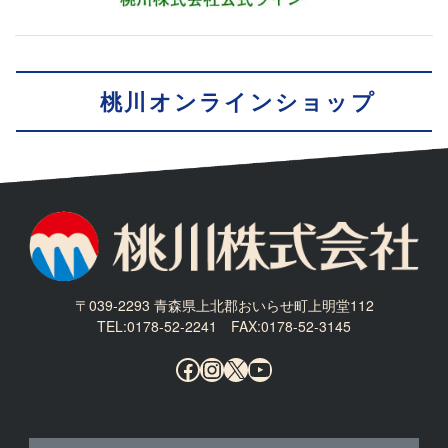
桃川オンラインショップ
〒039-2293 青森県上北郡おいらせ町上明堂112
TEL:0178-52-2241 FAX:0178-52-3145
Facebook
Instagram
X
YouTube