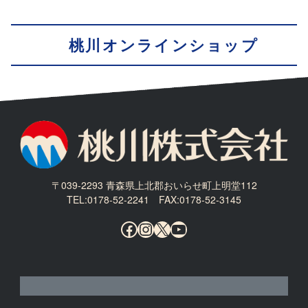
桃川オンラインショップ
〒039-2293 青森県上北郡おいらせ町上明堂112
TEL:0178-52-2241 FAX:0178-52-3145
Facebook
Instagram
X
YouTube