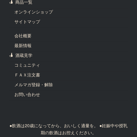
商品一覧
オンラインショップ
サイトマップ
会社概要
最新情報
酒蔵見学
コミュニティ
ＦＡＸ注文書
メルマガ登録・解除
お問い合わせ
●飲酒は20歳になってから、おいしく適量を。 ●妊娠中や授乳
期の飲酒はお控えください。