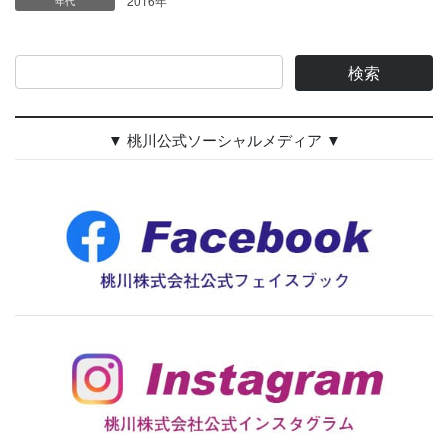
2016年
年代
▼ 桃川公式ソーシャルメディア ▼