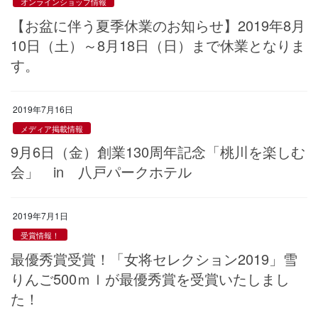
オンラインショップ情報
【お盆に伴う夏季休業のお知らせ】2019年8月
10日（土）～8月18日（日）まで休業となりま
す。
2019年7月16日
メディア掲載情報
9月6日（金）創業130周年記念「桃川を楽しむ
会」 in 八戸パークホテル
2019年7月1日
受賞情報！
最優秀賞受賞！「女将セレクション2019」雪
りんご500ｍｌが最優秀賞を受賞いたしまし
た！