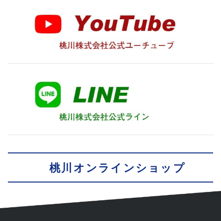
桃川オンラインショップ