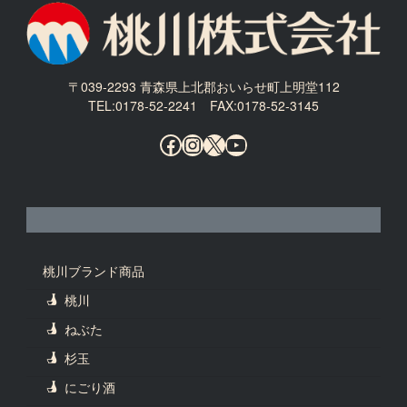
〒039-2293 青森県上北郡おいらせ町上明堂112
TEL:0178-52-2241 FAX:0178-52-3145
Facebook
Instagram
X
YouTube
桃川ブランド商品
桃川
ねぶた
杉玉
にごり酒