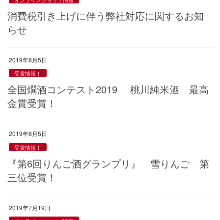
消費税引き上げに伴う弊社対応に関するお知
らせ
2019年8月5日
受賞情報！
全国燗酒コンテスト2019 桃川純米酒 最高
金賞受賞！
2019年8月5日
受賞情報！
『第6回りんご酒グランプリ』 雪りんご 第
三位受賞！
2019年7月19日