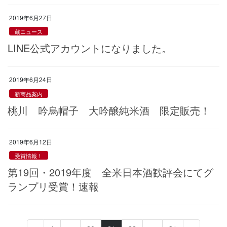
2019年6月27日
蔵ニュース
LINE公式アカウントになりました。
2019年6月24日
新商品案内
桃川 吟烏帽子 大吟醸純米酒 限定販売！
2019年6月12日
受賞情報！
第19回・2019年度 全米日本酒歓評会にてグ
ランプリ受賞！速報
投