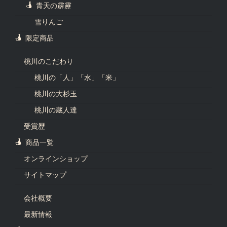
青天の霹靂
雪りんご
限定商品
桃川のこだわり
桃川の「人」「水」「米」
桃川の大杉玉
桃川の蔵人達
受賞歴
商品一覧
オンラインショップ
サイトマップ
会社概要
最新情報