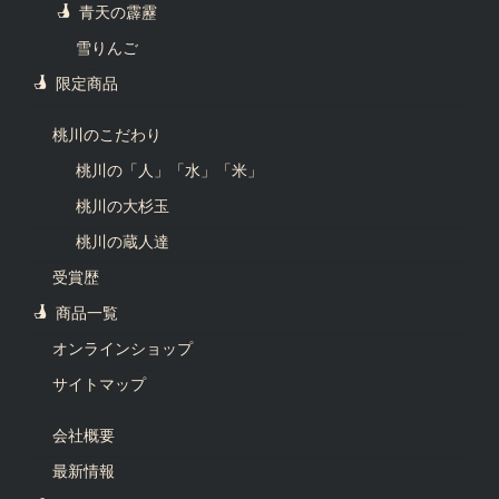
青天の霹靂
雪りんご
限定商品
桃川のこだわり
桃川の「人」「水」「米」
桃川の大杉玉
桃川の蔵人達
受賞歴
商品一覧
オンラインショップ
サイトマップ
会社概要
最新情報