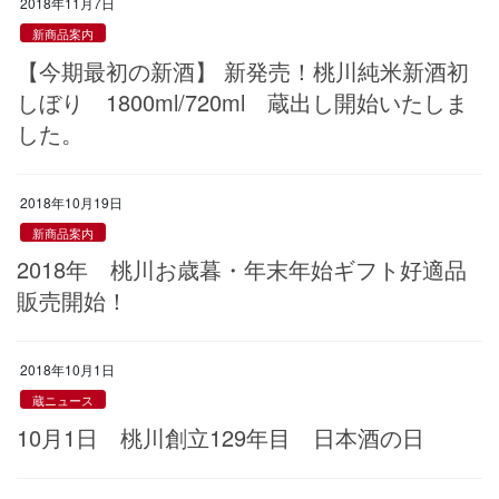
2018年11月7日
新商品案内
【今期最初の新酒】 新発売！桃川純米新酒初
しぼり 1800ml/720ml 蔵出し開始いたしま
した。
2018年10月19日
新商品案内
2018年 桃川お歳暮・年末年始ギフト好適品
販売開始！
2018年10月1日
蔵ニュース
10月1日 桃川創立129年目 日本酒の日