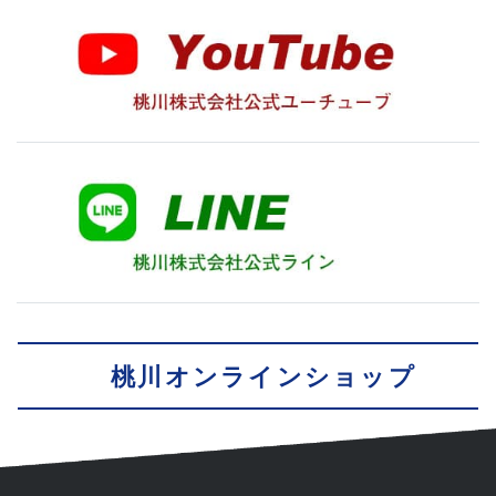
桃川オンラインショップ