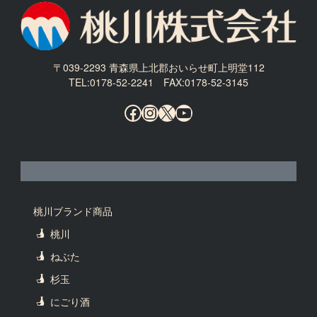
〒039-2293 青森県上北郡おいらせ町上明堂112
TEL:0178-52-2241 FAX:0178-52-3145
Facebook
Instagram
X
YouTube
桃川ブランド商品
桃川
ねぶた
杉玉
にごり酒