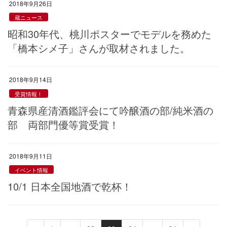
2018年9月26日
蔵ニュース
昭和30年代、桃川ポスターでモデルを務めた
「橋本シメ子」さんが取材されました。
2018年9月14日
受賞情報！
青森県産清酒鑑評会にて吟醸酒の部/純米酒の
部 両部門優等賞受賞！
2018年9月11日
イベント情報
10/1 日本全国地酒で乾杯！
投