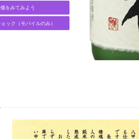
の評価をみてみよう
チェック（モバイルのみ）