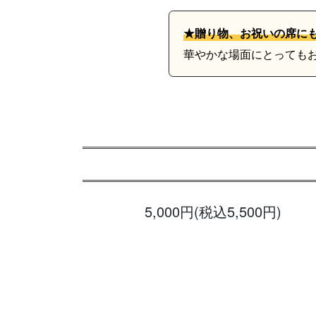
★贈り物、お祝いの席に
華やかな場面にとっても
5,000円(税込5,500円)