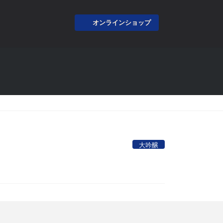
オンラインショップ
大吟醸