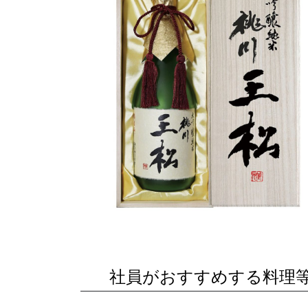
社員がおすすめする料理