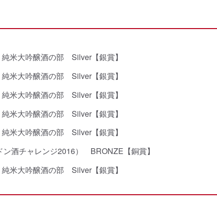
ge 2021 純米大吟醸酒の部 Silver【銀賞】
ge 2020 純米大吟醸酒の部 Silver【銀賞】
ge 2019 純米大吟醸酒の部 Silver【銀賞】
ge 2018 純米大吟醸酒の部 Silver【銀賞】
ge 2017 純米大吟醸酒の部 Silver【銀賞】
016(ロンドン酒チャレンジ2016） BRONZE【銅賞】
ge 2016 純米大吟醸酒の部 Silver【銀賞】