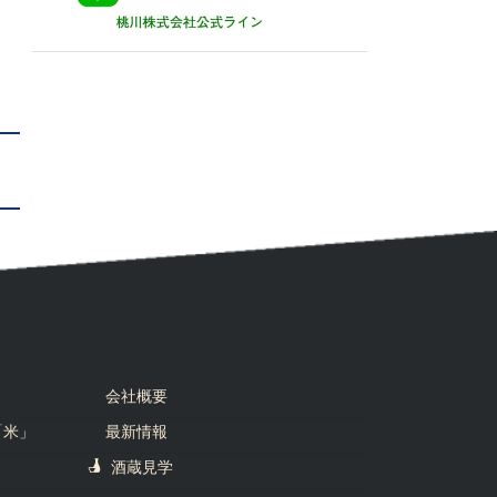
会社概要
「米」
最新情報
酒蔵見学