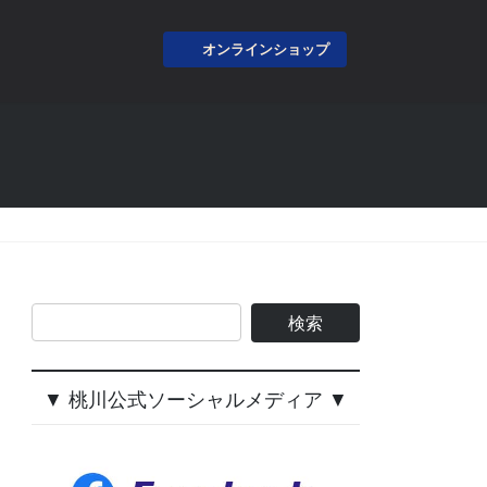
オンラインショップ
▼ 桃川公式ソーシャルメディア ▼