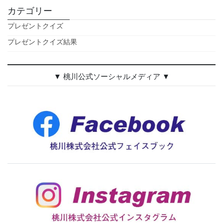
カテゴリー
プレゼントクイズ
プレゼントクイズ結果
▼ 桃川公式ソーシャルメディア ▼