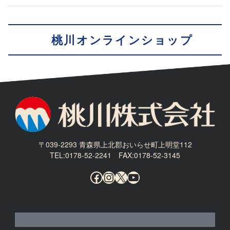
桃川オンラインショップ
〒039-2293 青森県上北郡おいらせ町上明堂112
TEL:0178-52-2241 FAX:0178-52-3145
Facebook
Instagram
X
YouTube