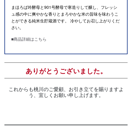
まほろば吟酵母と901号酵母で寒造りして醸し、フレッシ
ュ感の中に爽やかな香りとまろやかな米の旨味を味わうこ
とができる純米生貯蔵酒です。 冷やしてお召し上がりくだ
さい。
■商品詳細はこちら
ありがとうございました。
これからも桃川のご愛顧、お引き立てを賜りますよ
う、宜しくお願い申し上げます。