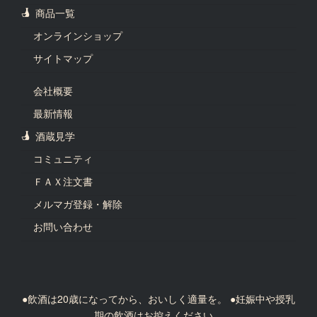
商品一覧
オンラインショップ
サイトマップ
会社概要
最新情報
酒蔵見学
コミュニティ
ＦＡＸ注文書
メルマガ登録・解除
お問い合わせ
●飲酒は20歳になってから、おいしく適量を。 ●妊娠中や授乳
期の飲酒はお控えください。