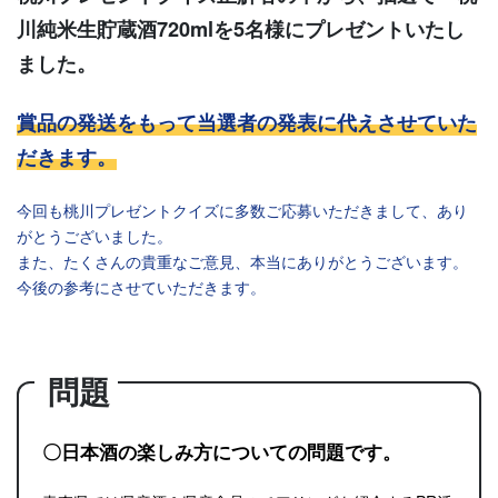
川純米生貯蔵酒720mlを5名様にプレゼントいたし
ました。
賞品の発送をもって当選者の発表に代えさせていた
だきます。
今回も桃川プレゼントクイズに多数ご応募いただきまして、あり
がとうございました。
また、たくさんの貴重なご意見、本当にありがとうございます。
今後の参考にさせていただきます。
問題
〇日本酒の楽しみ方についての問題です。