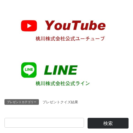
プレゼントクイズ結果
プレゼントカテゴリー