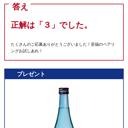
答え
正解は「３」でした。
たくさんのご応募ありがとうございました！至福のペアリ
ングお試しあれ！
プレゼント