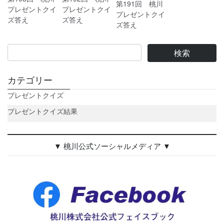
第191回 桃川
プレゼントクイ
プレゼントクイ
プレゼントクイ
ズ答え
ズ答え
ズ答え
カテゴリー
プレゼントクイズ
プレゼントクイズ結果
▼ 桃川公式ソーシャルメディア ▼