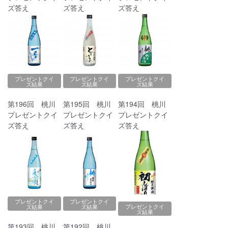
ズ答え
ズ答え
ズ答え
プレゼントクイ
プレゼントクイ
プレゼントクイ
ズ結果
ズ結果
ズ結果
第196回 桃川
第195回 桃川
第194回 桃川
プレゼントクイ
プレゼントクイ
プレゼントクイ
ズ答え
ズ答え
ズ答え
プレゼントクイ
プレゼントクイ
プレゼントクイ
ズ結果
ズ結果
ズ結果
第193回 桃川
第192回 桃川